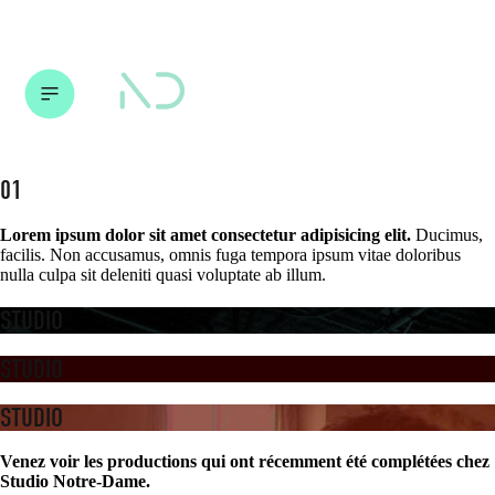
01
Lorem ipsum dolor sit amet consectetur adipisicing elit.
Ducimus,
facilis. Non accusamus, omnis fuga tempora ipsum vitae doloribus
nulla culpa sit deleniti quasi voluptate ab illum.
STUDIO
STUDIO
STUDIO
Venez voir les productions qui ont récemment été complétées chez
Studio Notre-Dame.