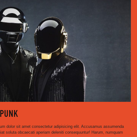
 PUNK
um dolor sit amet consectetur adipisicing elit. Accusamus assumenda
ugiat soluta obcaecati aperiam deleniti consequuntur! Harum, numquam