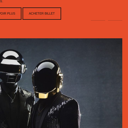
us.
VOIR PLUS
ACHETER BILLET